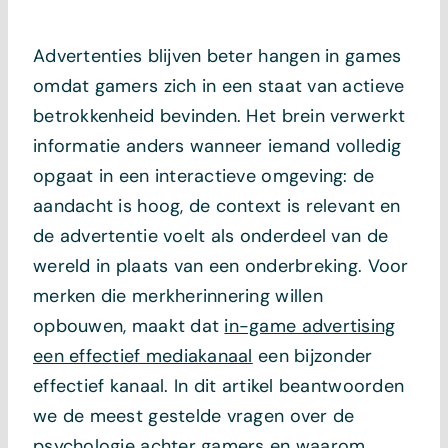
Advertenties blijven beter hangen in games
omdat gamers zich in een staat van actieve
betrokkenheid bevinden. Het brein verwerkt
informatie anders wanneer iemand volledig
opgaat in een interactieve omgeving: de
aandacht is hoog, de context is relevant en
de advertentie voelt als onderdeel van de
wereld in plaats van een onderbreking. Voor
merken die merkherinnering willen
opbouwen, maakt dat
in-game advertising
een effectief mediakanaal
een bijzonder
effectief kanaal. In dit artikel beantwoorden
we de meest gestelde vragen over de
psychologie achter gamers en waarom