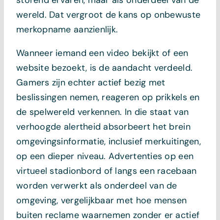
wereld. Dat vergroot de kans op onbewuste
merkopname aanzienlijk.
Wanneer iemand een video bekijkt of een
website bezoekt, is de aandacht verdeeld.
Gamers zijn echter actief bezig met
beslissingen nemen, reageren op prikkels en
de spelwereld verkennen. In die staat van
verhoogde alertheid absorbeert het brein
omgevingsinformatie, inclusief merkuitingen,
op een dieper niveau. Advertenties op een
virtueel stadionbord of langs een racebaan
worden verwerkt als onderdeel van de
omgeving, vergelijkbaar met hoe mensen
buiten reclame waarnemen zonder er actief