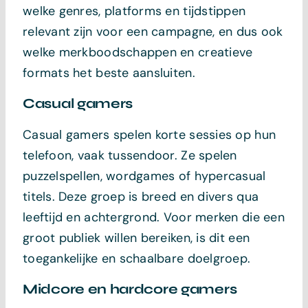
welke genres, platforms en tijdstippen
relevant zijn voor een campagne, en dus ook
welke merkboodschappen en creatieve
formats het beste aansluiten.
Casual gamers
Casual gamers spelen korte sessies op hun
telefoon, vaak tussendoor. Ze spelen
puzzelspellen, wordgames of hypercasual
titels. Deze groep is breed en divers qua
leeftijd en achtergrond. Voor merken die een
groot publiek willen bereiken, is dit een
toegankelijke en schaalbare doelgroep.
Midcore en hardcore gamers