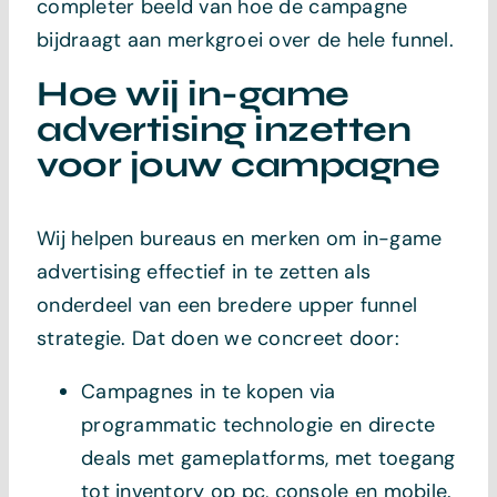
completer beeld van hoe de campagne
bijdraagt aan merkgroei over de hele funnel.
Hoe wij in-game
advertising inzetten
voor jouw campagne
Wij helpen bureaus en merken om in-game
advertising effectief in te zetten als
onderdeel van een bredere upper funnel
strategie. Dat doen we concreet door:
Campagnes in te kopen via
programmatic technologie en directe
deals met gameplatforms, met toegang
tot inventory op pc, console en mobile.