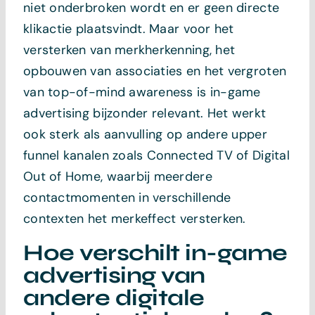
niet onderbroken wordt en er geen directe
klikactie plaatsvindt. Maar voor het
versterken van merkherkenning, het
opbouwen van associaties en het vergroten
van top-of-mind awareness is in-game
advertising bijzonder relevant. Het werkt
ook sterk als aanvulling op andere upper
funnel kanalen zoals Connected TV of Digital
Out of Home, waarbij meerdere
contactmomenten in verschillende
contexten het merkeffect versterken.
Hoe verschilt in-game
advertising van
andere digitale