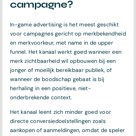
campagne?
In-game advertising is het meest geschikt
voor campagnes gericht op merkbekendheid
en merkvoorkeur, met name in de upper
funnel. Het kanaal werkt goed wanneer een
merk zichtbaarheid wil opbouwen bij een
jonger of moeilijk bereikbaar publiek, of
wanneer de boodschap gebaat is bij
herhaling in een positieve, niet-
onderbrekende context.
Het kanaal leent zich minder goed voor
directe conversiedoelstellingen zoals
aankopen of aanmeldingen, omdat de speler