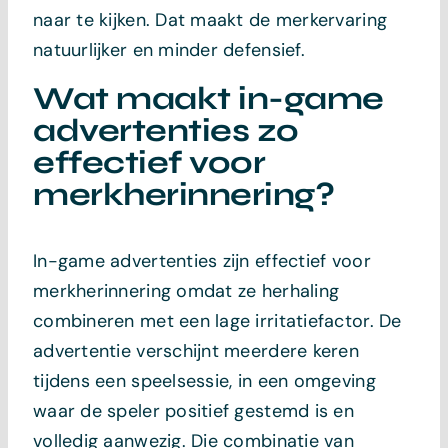
naar te kijken. Dat maakt de merkervaring
natuurlijker en minder defensief.
Wat maakt in-game
advertenties zo
effectief voor
merkherinnering?
In-game advertenties zijn effectief voor
merkherinnering omdat ze herhaling
combineren met een lage irritatiefactor. De
advertentie verschijnt meerdere keren
tijdens een speelsessie, in een omgeving
waar de speler positief gestemd is en
volledig aanwezig. Die combinatie van