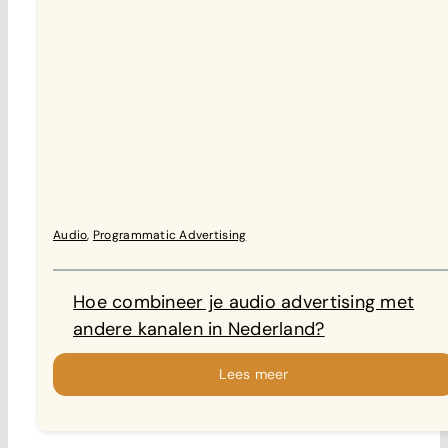
Audio
,
Programmatic Advertising
Hoe combineer je audio advertising met
andere kanalen in Nederland?
Lees meer