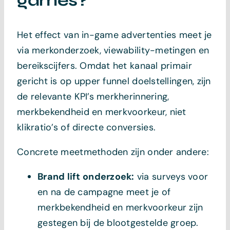
games?
Het effect van in-game advertenties meet je
via merkonderzoek, viewability-metingen en
bereikscijfers. Omdat het kanaal primair
gericht is op upper funnel doelstellingen, zijn
de relevante KPI’s merkherinnering,
merkbekendheid en merkvoorkeur, niet
klikratio’s of directe conversies.
Concrete meetmethoden zijn onder andere:
Brand lift onderzoek:
via surveys voor
en na de campagne meet je of
merkbekendheid en merkvoorkeur zijn
gestegen bij de blootgestelde groep.