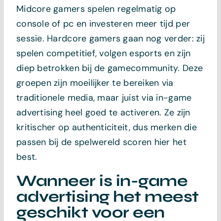
Midcore gamers spelen regelmatig op
console of pc en investeren meer tijd per
sessie. Hardcore gamers gaan nog verder: zij
spelen competitief, volgen esports en zijn
diep betrokken bij de gamecommunity. Deze
groepen zijn moeilijker te bereiken via
traditionele media, maar juist via in-game
advertising heel goed te activeren. Ze zijn
kritischer op authenticiteit, dus merken die
passen bij de spelwereld scoren hier het
best.
Wanneer is in-game
advertising het meest
geschikt voor een