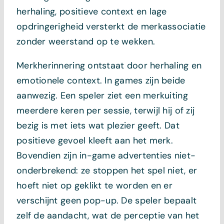
herhaling, positieve context en lage
opdringerigheid versterkt de merkassociatie
zonder weerstand op te wekken.
Merkherinnering ontstaat door herhaling en
emotionele context. In games zijn beide
aanwezig. Een speler ziet een merkuiting
meerdere keren per sessie, terwijl hij of zij
bezig is met iets wat plezier geeft. Dat
positieve gevoel kleeft aan het merk.
Bovendien zijn in-game advertenties niet-
onderbrekend: ze stoppen het spel niet, er
hoeft niet op geklikt te worden en er
verschijnt geen pop-up. De speler bepaalt
zelf de aandacht, wat de perceptie van het