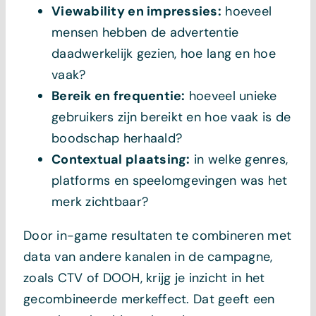
Viewability en impressies:
hoeveel
mensen hebben de advertentie
daadwerkelijk gezien, hoe lang en hoe
vaak?
Bereik en frequentie:
hoeveel unieke
gebruikers zijn bereikt en hoe vaak is de
boodschap herhaald?
Contextual plaatsing:
in welke genres,
platforms en speelomgevingen was het
merk zichtbaar?
Door in-game resultaten te combineren met
data van andere kanalen in de campagne,
zoals CTV of DOOH, krijg je inzicht in het
gecombineerde merkeffect. Dat geeft een