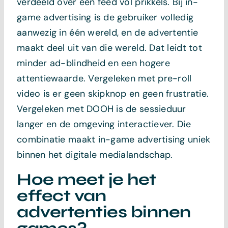
verdeeld over een feed vol prikkels. Bij in-
game advertising is de gebruiker volledig
aanwezig in één wereld, en de advertentie
maakt deel uit van die wereld. Dat leidt tot
minder ad-blindheid en een hogere
attentiewaarde. Vergeleken met pre-roll
video is er geen skipknop en geen frustratie.
Vergeleken met DOOH is de sessieduur
langer en de omgeving interactiever. Die
combinatie maakt in-game advertising uniek
binnen het digitale medialandschap.
Hoe meet je het
effect van
advertenties binnen