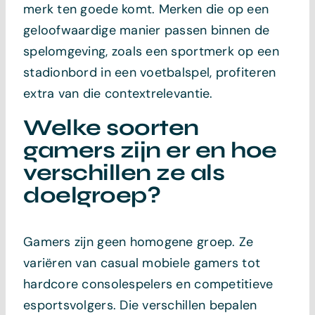
merk ten goede komt. Merken die op een
geloofwaardige manier passen binnen de
spelomgeving, zoals een sportmerk op een
stadionbord in een voetbalspel, profiteren
extra van die contextrelevantie.
Welke soorten
gamers zijn er en hoe
verschillen ze als
doelgroep?
Gamers zijn geen homogene groep. Ze
variëren van casual mobiele gamers tot
hardcore consolespelers en competitieve
esportsvolgers. Die verschillen bepalen