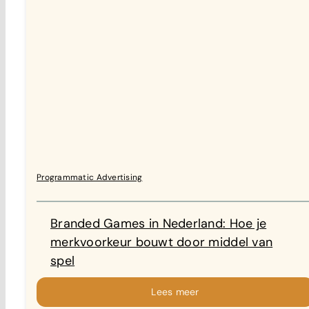
Programmatic Advertising
Branded Games in Nederland: Hoe je
merkvoorkeur bouwt door middel van
spel
Lees meer