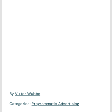
By
Viktor Wubbe
Categories:
Programmatic Advertising