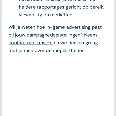
heldere rapportages gericht op bereik,
viewability en merkeffect.
Wil je weten hoe in-game advertising past
bij jouw campagnedoelstellingen?
Neem
contact met ons op
en we denken graag
met je mee over de mogelijkheden.