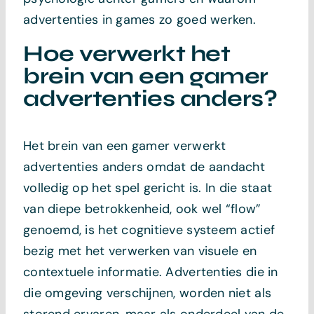
advertenties in games zo goed werken.
Hoe verwerkt het
brein van een gamer
advertenties anders?
Het brein van een gamer verwerkt
advertenties anders omdat de aandacht
volledig op het spel gericht is. In die staat
van diepe betrokkenheid, ook wel “flow”
genoemd, is het cognitieve systeem actief
bezig met het verwerken van visuele en
contextuele informatie. Advertenties die in
die omgeving verschijnen, worden niet als
storend ervaren, maar als onderdeel van de