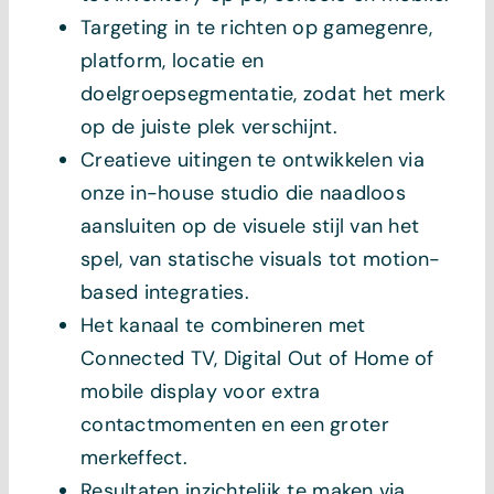
Targeting in te richten op gamegenre,
platform, locatie en
doelgroepsegmentatie, zodat het merk
op de juiste plek verschijnt.
Creatieve uitingen te ontwikkelen via
onze in-house studio die naadloos
aansluiten op de visuele stijl van het
spel, van statische visuals tot motion-
based integraties.
Het kanaal te combineren met
Connected TV, Digital Out of Home of
mobile display voor extra
contactmomenten en een groter
merkeffect.
Resultaten inzichtelijk te maken via