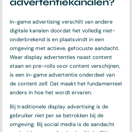
advertentiekanalen?
In-game advertising verschilt van andere
digitale kanalen doordat het volledig niet-
onderbrekend is en plaatsvindt in een
omgeving met actieve, gefocuste aandacht.
Waar display advertenties naast content
staan en pre-rolls voor content verschijnen,
is een in-game advertentie onderdeel van
de content zelf. Dat maakt het fundamenteel
anders in hoe het wordt ervaren.
Bij traditionele display advertising is de
gebruiker niet per se betrokken bij de
omgeving. Bij social media is de aandacht