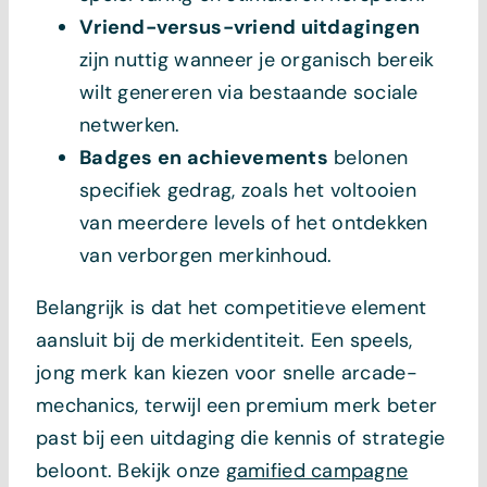
Vriend-versus-vriend uitdagingen
zijn nuttig wanneer je organisch bereik
wilt genereren via bestaande sociale
netwerken.
Badges en achievements
belonen
specifiek gedrag, zoals het voltooien
van meerdere levels of het ontdekken
van verborgen merkinhoud.
Belangrijk is dat het competitieve element
aansluit bij de merkidentiteit. Een speels,
jong merk kan kiezen voor snelle arcade-
mechanics, terwijl een premium merk beter
past bij een uitdaging die kennis of strategie
beloont. Bekijk onze
gamified campagne