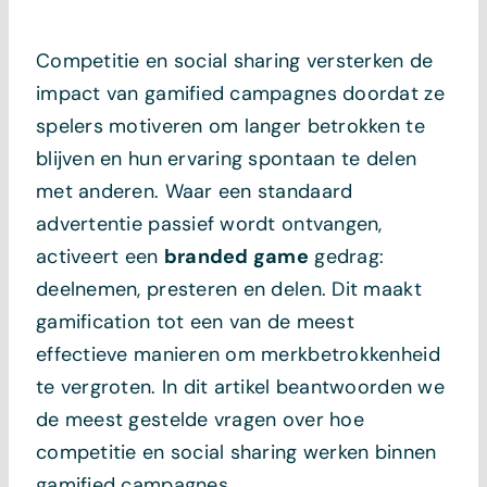
Competitie en social sharing versterken de
impact van gamified campagnes doordat ze
spelers motiveren om langer betrokken te
blijven en hun ervaring spontaan te delen
met anderen. Waar een standaard
advertentie passief wordt ontvangen,
activeert een
branded game
gedrag:
deelnemen, presteren en delen. Dit maakt
gamification tot een van de meest
effectieve manieren om merkbetrokkenheid
te vergroten. In dit artikel beantwoorden we
de meest gestelde vragen over hoe
competitie en social sharing werken binnen
gamified campagnes.