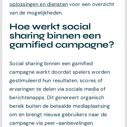
oplossingen en diensten
voor een overzicht
van de mogelijkheden.
Hoe werkt social
sharing binnen een
gamified campagne?
Social sharing binnen een gamified
campagne werkt doordat spelers worden
gestimuleerd hun resultaten, scores of
ervaringen te delen via sociale media of
berichtenapps. Dit genereert organisch
bereik buiten de betaalde mediaplaatsing
om en brengt nieuwe gebruikers naar de
campagne via peer-aanbevelingen.