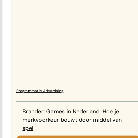
Programmatic Advertising
Branded Games in Nederland: Hoe je
merkvoorkeur bouwt door middel van
spel