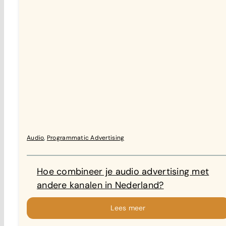
Audio
,
Programmatic Advertising
Hoe combineer je audio advertising met
andere kanalen in Nederland?
Lees meer