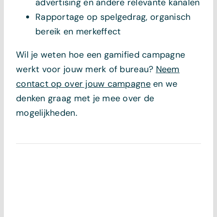
advertising en andere relevante kanalen
Rapportage op spelgedrag, organisch
bereik en merkeffect
Wil je weten hoe een gamified campagne
werkt voor jouw merk of bureau?
Neem
contact op over jouw campagne
en we
denken graag met je mee over de
mogelijkheden.