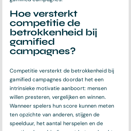
Hoe versterkt
competitie de
betrokkenheid bij
gamified
campagnes?
Competitie versterkt de betrokkenheid bij
gamified campagnes doordat het een
intrinsieke motivatie aanboort: mensen
willen presteren, vergelijken en winnen.
Wanneer spelers hun score kunnen meten
ten opzichte van anderen, stijgen de
speelduur, het aantal herspelen en de