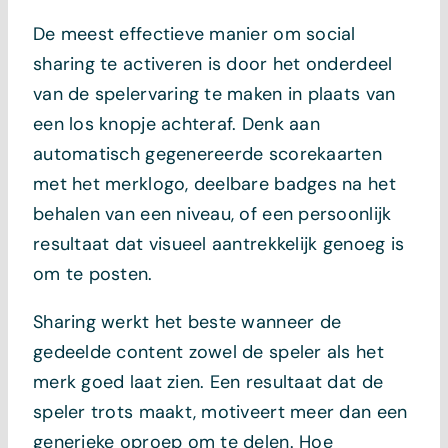
De meest effectieve manier om social
sharing te activeren is door het onderdeel
van de spelervaring te maken in plaats van
een los knopje achteraf. Denk aan
automatisch gegenereerde scorekaarten
met het merklogo, deelbare badges na het
behalen van een niveau, of een persoonlijk
resultaat dat visueel aantrekkelijk genoeg is
om te posten.
Sharing werkt het beste wanneer de
gedeelde content zowel de speler als het
merk goed laat zien. Een resultaat dat de
speler trots maakt, motiveert meer dan een
generieke oproep om te delen. Hoe