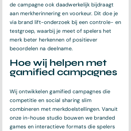
de campagne ook daadwerkelijk bijdraagt
aan merkherinnering en voorkeur. Dit doe je
via brand lift-onderzoek bij een controle- en
testgroep, waarbij je meet of spelers het
merk beter herkennen of positiever
beoordelen na deelname.
Hoe wij helpen met
gamified campagnes
Wij ontwikkelen gamified campagnes die
competitie en social sharing slim
combineren met merkdoelstellingen. Vanuit
onze in-house studio bouwen we branded
games en interactieve formats die spelers