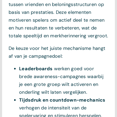
tussen vrienden en beloningsstructuren op
basis van prestaties. Deze elementen
motiveren spelers om actief deel te nemen
en hun resultaten te verbeteren, wat de
totale speeltijd en merkherinnering vergroot.
De keuze voor het juiste mechanisme hangt
af van je campagnedoel:
Leaderboards
werken goed voor
brede awareness-campagnes waarbij
je een grote groep wilt activeren en
onderling wilt laten vergelijken.
Tijdsdruk en countdown-mechanics
verhogen de intensiteit van de
spelervaring en stimuleren herspelen.