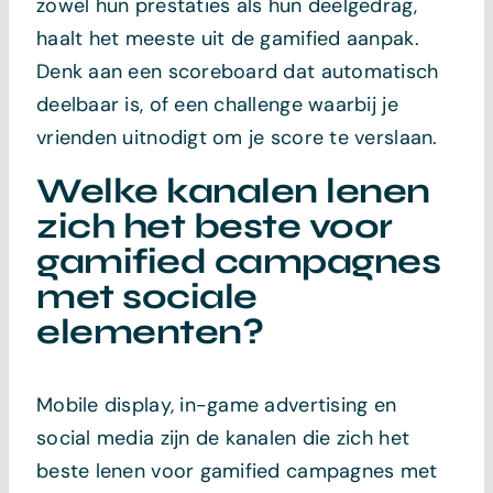
zowel hun prestaties als hun deelgedrag,
haalt het meeste uit de gamified aanpak.
Denk aan een scoreboard dat automatisch
deelbaar is, of een challenge waarbij je
vrienden uitnodigt om je score te verslaan.
Welke kanalen lenen
zich het beste voor
gamified campagnes
met sociale
elementen?
Mobile display, in-game advertising en
social media zijn de kanalen die zich het
beste lenen voor gamified campagnes met