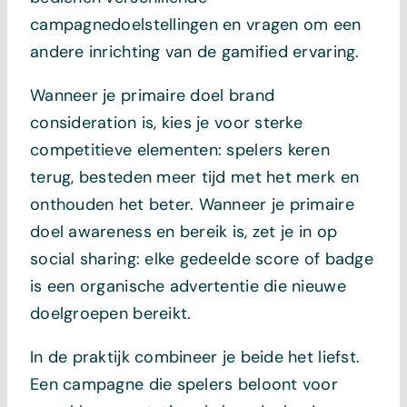
campagnedoelstellingen en vragen om een
andere inrichting van de gamified ervaring.
Wanneer je primaire doel brand
consideration is, kies je voor sterke
competitieve elementen: spelers keren
terug, besteden meer tijd met het merk en
onthouden het beter. Wanneer je primaire
doel awareness en bereik is, zet je in op
social sharing: elke gedeelde score of badge
is een organische advertentie die nieuwe
doelgroepen bereikt.
In de praktijk combineer je beide het liefst.
Een campagne die spelers beloont voor