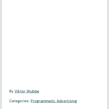
By
Viktor Wubbe
Categories:
Programmatic Advertising