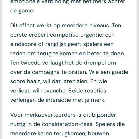
emotionele verbinding met het merk achter
de game.
Dit effect werkt op meerdere niveaus. Ten
eerste creëert competitie urgentie: een
eindscore of ranglijst geeft spelers een
reden om terug te komen en beter te doen.
Ten tweede verlaagt het de drempel om
over de campagne te praten. Wie een goede
score haalt, wil dat laten zien. En wie
verliest, wil revanche. Beide reacties
verlengen de interactie met je merk.
Voor merkadverteerders is dit bijzonder
nuttig in de consideration-fase. Spelers die
meerdere keren terugkomen, bouwen