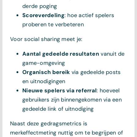
derde poging
Scoreverdeling
: hoe actief spelers
proberen te verbeteren
Voor social sharing meet je:
Aantal gedeelde resultaten
vanuit de
game-omgeving
Organisch bereik
via gedeelde posts
en uitnodigingen
Nieuwe spelers via referral
: hoeveel
gebruikers zijn binnengekomen via een
gedeelde link of uitnodiging
Naast deze gedragsmetrics is
merkeffectmeting nuttig om te begrijpen of