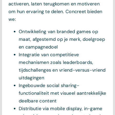
activeren, laten terugkomen en motiveren
om hun ervaring te delen. Concreet bieden
we:
Ontwikkeling van branded games op
maat, afgestemd op je merk, doelgroep
en campagnedoel
Integratie van competitieve
mechanismen zoals leaderboards,
tijdschallenges en vriend-versus-vriend
uitdagingen
Ingebouwde social sharing-
functionaliteit met visueel aantrekkelijke
deelbare content
Distributie via mobile display, in-game