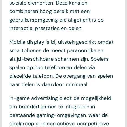
sociale elementen. Deze kanalen
combineren hoog bereik met een
gebruikersomgeving die al gericht is op
interactie, prestaties en delen.
Mobile display is bij uitstek geschikt omdat
smartphones de meest persoonlijke en
altijd-beschikbare schermen zijn. Spelers
spelen op hun telefoon en delen via
diezelfde telefoon. De overgang van spelen
naar delen is daardoor minimaal.
In-game advertising biedt de mogelijkheid
om branded games te integreren in
bestaande gaming-omgevingen, waar de
doelgroep al in een actieve, competitieve