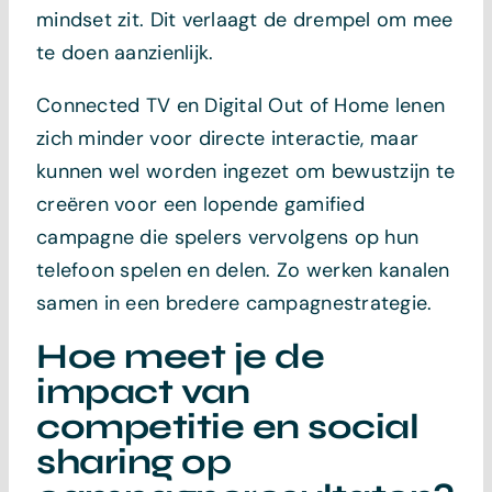
mindset zit. Dit verlaagt de drempel om mee
te doen aanzienlijk.
Connected TV en Digital Out of Home lenen
zich minder voor directe interactie, maar
kunnen wel worden ingezet om bewustzijn te
creëren voor een lopende gamified
campagne die spelers vervolgens op hun
telefoon spelen en delen. Zo werken kanalen
samen in een bredere campagnestrategie.
Hoe meet je de
impact van
competitie en social
sharing op