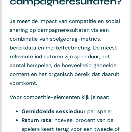
campagneresultaten?
Je meet de impact van competitie en social
sharing op campagneresultaten via een
combinatie van spelgedrag-metrics,
bereikdata en merkeffectmeting. De meest
relevante indicatoren zijn speelduur, het
aantal herspelen, de hoeveelheid gedeelde
content en het organisch bereik dat daaruit
voortkomt.
Voor competitie-elementen kijk je naar:
Gemiddelde sessieduur
per speler
Return rate
: hoeveel procent van de
spelers keert terug voor een tweede of