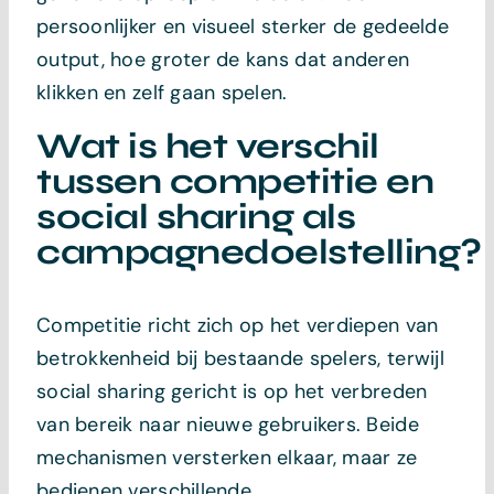
persoonlijker en visueel sterker de gedeelde
output, hoe groter de kans dat anderen
klikken en zelf gaan spelen.
Wat is het verschil
tussen competitie en
social sharing als
campagnedoelstelling?
Competitie richt zich op het verdiepen van
betrokkenheid bij bestaande spelers, terwijl
social sharing gericht is op het verbreden
van bereik naar nieuwe gebruikers. Beide
mechanismen versterken elkaar, maar ze
bedienen verschillende