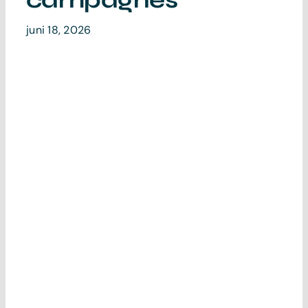
campagnes
Contact
juni 18, 2026
Magazine