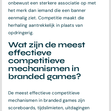
onbewust een sterkere associatie op met
het merk dan iemand die een banner
eenmalig ziet. Competitie maakt die
herhaling aantrekkelijk in plaats van
opdringerig.
Wat zijn de meest
effectieve
competitieve
mechanismen in
branded games?
De meest effectieve competitieve
mechanismen in branded games zijn
scoreboards, tijdslimieten, uitdagingen